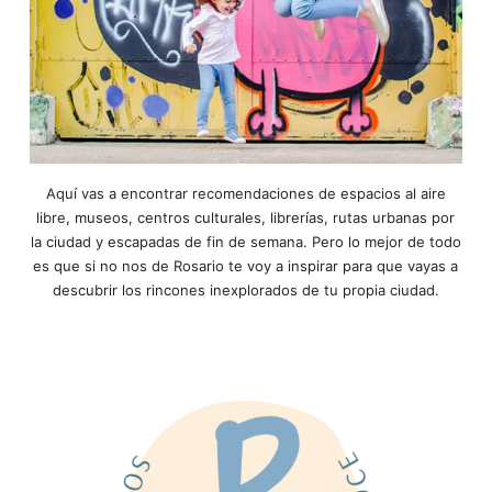
Aquí vas a encontrar recomendaciones de espacios al aire
libre, museos, centros culturales, librerías, rutas urbanas por
la ciudad y escapadas de fin de semana. Pero lo mejor de todo
es que si no nos de Rosario te voy a inspirar para que vayas a
descubrir los rincones inexplorados de tu propia ciudad.