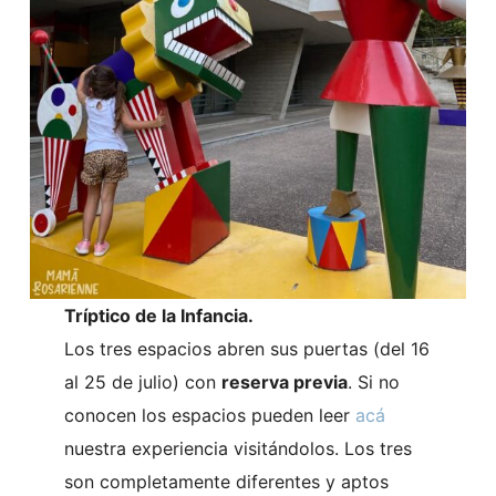
Tríptico de la Infancia.
Los tres espacios abren sus puertas (del 16
al 25 de julio) con
reserva previa
. Si no
conocen los espacios pueden leer
acá
nuestra experiencia visitándolos. Los tres
son completamente diferentes y aptos