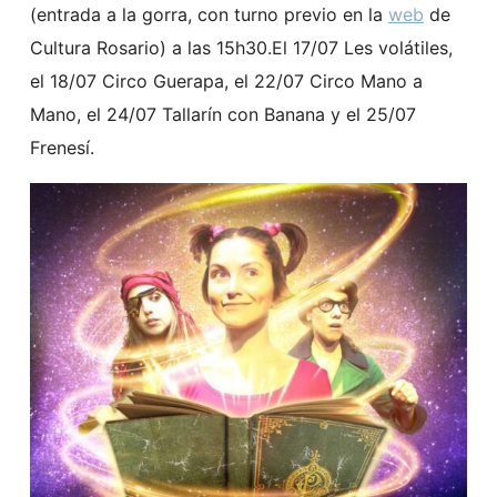
(entrada a la gorra, con turno previo en la
web
de
Cultura Rosario) a las 15h30.El 17/07 Les volátiles,
el 18/07 Circo Guerapa, el 22/07 Circo Mano a
Mano, el 24/07 Tallarín con Banana y el 25/07
Frenesí.