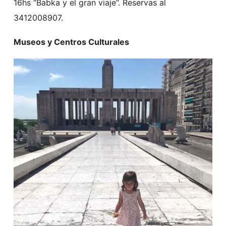
16hs “Babka y el gran viaje”. Reservas al
3412008907.
Museos y Centros Culturales