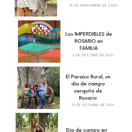
15 DE NOVIEMBRE DE 2020
Los IMPERDIBLES de
ROSARIO en
FAMILIA
3 DE OCTUBRE DE 2021
El Paraíso Rural, un
día de campo
cerquita de
Rosario
11 DE OCTUBRE DE 2021
Día de campo en