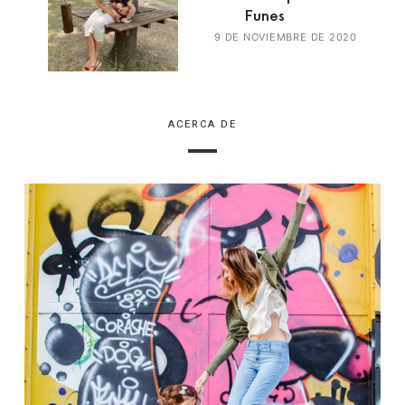
Funes
9 DE NOVIEMBRE DE 2020
ACERCA DE