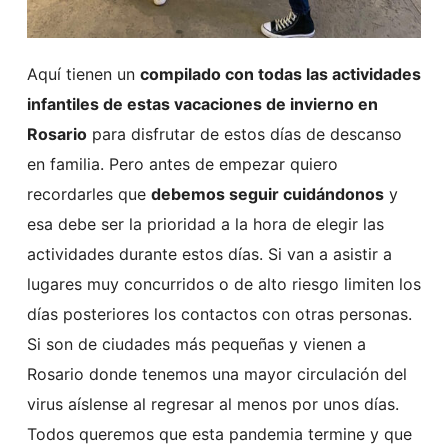
Aquí tienen un
compilado con todas las actividades
infantiles de estas vacaciones de invierno en
Rosario
para disfrutar de estos días de descanso
en familia. Pero antes de empezar quiero
recordarles que
debemos seguir cuidándonos
y
esa debe ser la prioridad a la hora de elegir las
actividades durante estos días. Si van a asistir a
lugares muy concurridos o de alto riesgo limiten los
días posteriores los contactos con otras personas.
Si son de ciudades más pequeñas y vienen a
Rosario donde tenemos una mayor circulación del
virus aíslense al regresar al menos por unos días.
Todos queremos que esta pandemia termine y que