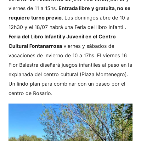
viernes de 11 a 15hs.
Entrada libre y gratuita, no se
requiere turno previo
. Los domingos abre de 10 a
12h30 y el 18/07 habrá una Feria del libro infantil.
Feria del Libro Infantil y Juvenil en el Centro
Cultural Fontanarrosa
viernes y sábados de
vacaciones de invierno de 10 a 17hs. El viernes 16
Flor Balestra diseñará juegos infantiles al paso en la
explanada del centro cultural (Plaza Montenegro).
Un lindo plan para combinar con un paseo por el
centro de Rosario.