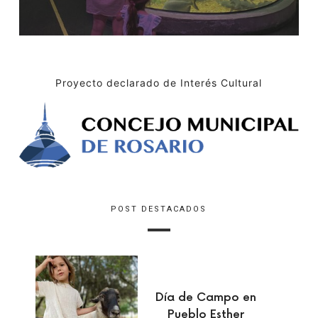
Proyecto declarado de Interés Cultural
POST DESTACADOS
Día de Campo en
Pueblo Esther