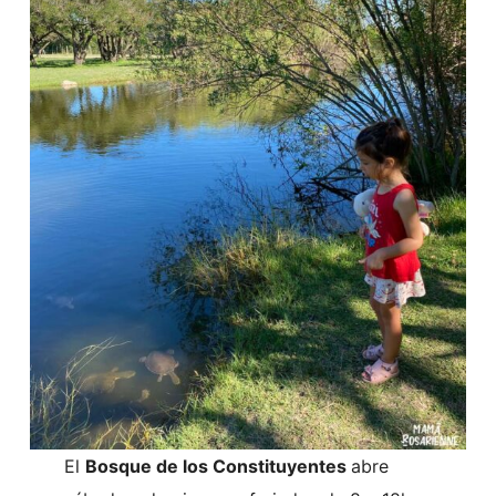
El
Bosque de los Constituyentes
abre