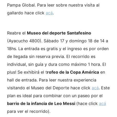
Pampa Global. Para leer sobre nuestra visita al
gallardo hace click
acá
.
Reabre el
Museo del deporte Santafesino
(Ayacucho 4800). Sábado 17 y domingo 18 de 14 a
18hs. La entrada es gratis y el ingreso es por orden
de llegada sin reserva previa. El recorrido es
individual, sin guía y dura como máximo 1 hora. El
plus! Se exhibirá el t
rofeo de la Copa América
en
hall de entrada. Para leer nuestra experiencia
visitando el Museo del Deporte hace click
acá
. Este
plan es ideal para combinar con un paseo por el
barrio de la infancia de Leo Messi
(hace click
acá
para ver el recorrido).