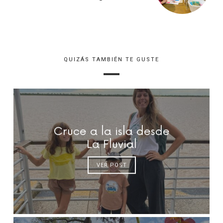
QUIZÁS TAMBIÉN TE GUSTE
Cruce a la isla desde
La Fluvial
VER POST