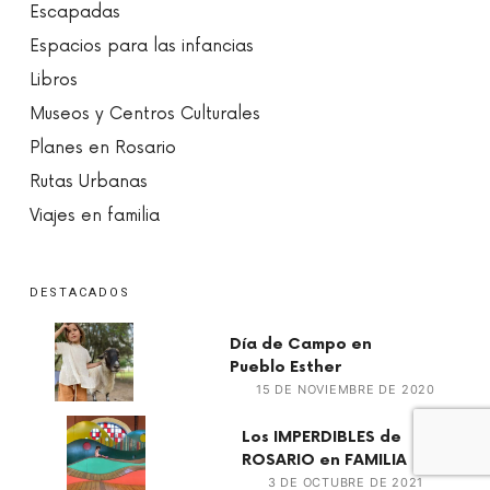
Escapadas
Espacios para las infancias
Libros
Museos y Centros Culturales
Planes en Rosario
Rutas Urbanas
Viajes en familia
DESTACADOS
Día de Campo en
Pueblo Esther
15 DE NOVIEMBRE DE 2020
Los IMPERDIBLES de
ROSARIO en FAMILIA
3 DE OCTUBRE DE 2021