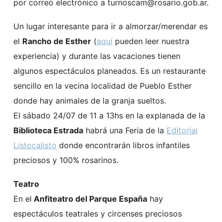
por correo electrónico a turnoscam@rosario.gob.ar.
Un lugar interesante para ir a almorzar/merendar es
el
Rancho de Esther
(
aquí
pueden leer nuestra
experiencia) y durante las vacaciones tienen
algunos espectáculos planeados. Es un restaurante
sencillo en la vecina localidad de Pueblo Esther
donde hay animales de la granja sueltos.
El sábado 24/07 de 11 a 13hs en la explanada de la
Biblioteca Estrada
habrá una Feria de la
Editorial
Listocalisto
donde encontrarán libros infantiles
preciosos y 100% rosarinos.
Teatro
En el
Anfiteatro del Parque España
hay
espectáculos teatrales y circenses preciosos