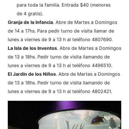
para toda la familia. Entrada $40 (menores
de 4 gratis).
Granja de la Infancia
. Abre de Martes a Domingos
de 14 a 17hs. Para pedir turno de visita llamar de
lunes a viernes de 9 a 13 h al teléfono 4807690.
La Isla de los Inventos
. Abre de Martes a Domingos
de 13 a 18hs. Pedir turno de visita llamando de
lunes a viernes de 9 a 13 h al teléfono 4496510.
El Jardín de los Niños
. Abre de Martes a Domingos
de 13 a 18hs. Pedir turno de visita llamando de
lunes a viernes de 9 a 13 h al teléfono 4802421.