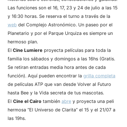
Las funciones son el 16, 17, 23 y 24 de julio a las 15
y 16:30 horas. Se reserva el turno a través de la
web
del Complejo Astronómico. Un paseo por el
Planetario y por el Parque Urquiza es siempre un
hermoso plan.
El
Cine Lumiere
proyecta películas para toda la
familia los sábados y domingos a las 16hs (Gratis.
Se retiran entradas media hora antes de cada
función). Aquí pueden encontrar la
grilla completa
de películas ATP que van desde Volver al Futuro
hasta Bee y la Vida secreta de tus mascotas.
El
Cine el Cairo
también
abre
y proyecta una peli
hermosa “El Universo de Clarita” el 15 y el 21/07 a
las 19hs.