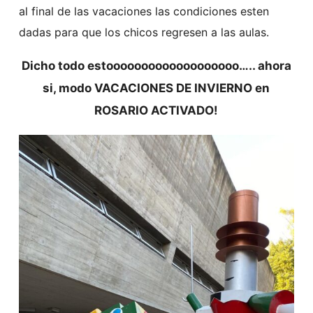
al final de las vacaciones las condiciones esten
dadas para que los chicos regresen a las aulas.
Dicho todo estooooooooooooooooooo….. ahora
si, modo VACACIONES DE INVIERNO en
ROSARIO ACTIVADO!