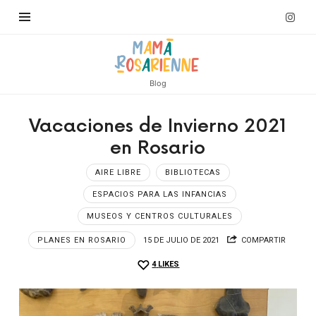
Blog
Vacaciones de Invierno 2021
en Rosario
AIRE LIBRE
BIBLIOTECAS
ESPACIOS PARA LAS INFANCIAS
MUSEOS Y CENTROS CULTURALES
PLANES EN ROSARIO
15 DE JULIO DE 2021
COMPARTIR
4
LIKES