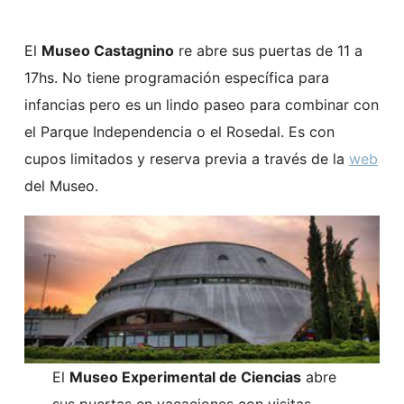
El
Museo Castagnino
re abre sus puertas de 11 a
17hs. No tiene programación específica para
infancias pero es un lindo paseo para combinar con
el Parque Independencia o el Rosedal. Es con
cupos limitados y reserva previa a través de la
web
del Museo.
El
Museo Experimental de Ciencias
abre
sus puertas en vacaciones con visitas