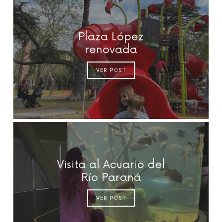
Plaza López
renovada
VER POST
Visita al Acuario del
Río Paraná
VER POST