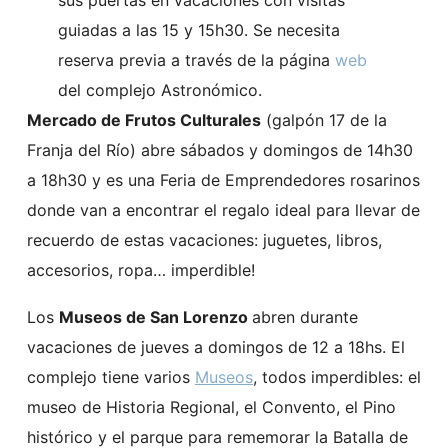
guiadas a las 15 y 15h30. Se necesita
reserva previa a través de la página
web
del complejo Astronómico.
Mercado de Frutos Culturales
(galpón 17 de la
Franja del Río) abre sábados y domingos de 14h30
a 18h30 y es una Feria de Emprendedores rosarinos
donde van a encontrar el regalo ideal para llevar de
recuerdo de estas vacaciones: juguetes, libros,
accesorios, ropa… imperdible!
Los
Museos de San Lorenzo
abren durante
vacaciones de jueves a domingos de 12 a 18hs. El
complejo tiene varios
Museos
, todos imperdibles: el
museo de Historia Regional, el Convento, el Pino
histórico y el parque para rememorar la Batalla de