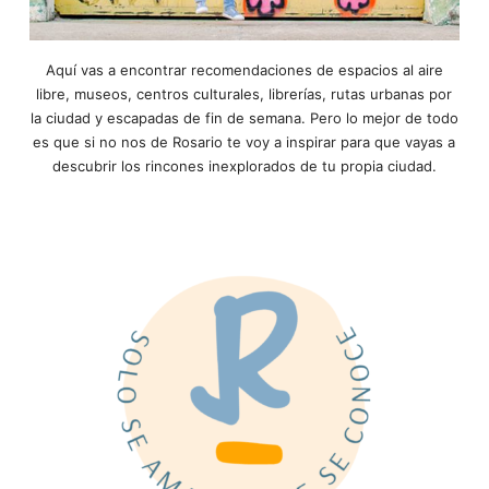
Aquí vas a encontrar recomendaciones de espacios al aire
libre, museos, centros culturales, librerías, rutas urbanas por
la ciudad y escapadas de fin de semana. Pero lo mejor de todo
es que si no nos de Rosario te voy a inspirar para que vayas a
descubrir los rincones inexplorados de tu propia ciudad.