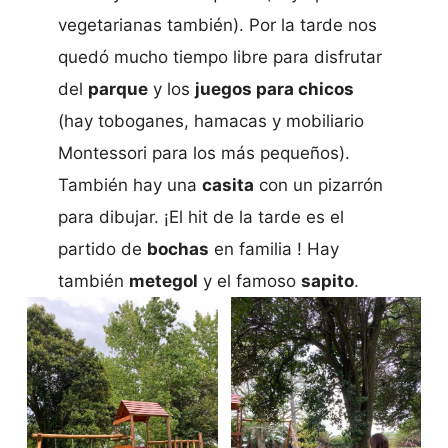
vegetarianas también). Por la tarde nos
quedó mucho tiempo libre para disfrutar
del
parque
y los
juegos para chicos
(hay toboganes, hamacas y mobiliario
Montessori para los más pequeños).
También hay una
casita
con un pizarrón
para dibujar. ¡El hit de la tarde es el
partido de
bochas
en familia ! Hay
también
metegol
y el famoso
sapito
.