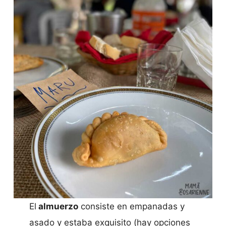
El
almuerzo
consiste en empanadas y
asado y estaba exquisito (hay opciones