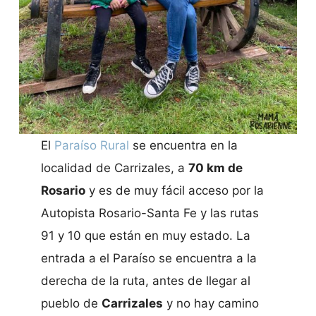
El
Paraíso Rural
se encuentra en la
localidad de Carrizales, a
70 km de
Rosario
y es de muy fácil acceso por la
Autopista Rosario-Santa Fe y las rutas
91 y 10 que están en muy estado. La
entrada a el Paraíso se encuentra a la
derecha de la ruta, antes de llegar al
pueblo de
Carrizales
y no hay camino