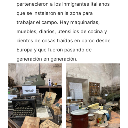
pertenecieron a los inmigrantes italianos
que se instalaron en la zona para
trabajar el campo. Hay maquinarias,
muebles, diarios, utensilios de cocina y
cientos de cosas traídas en barco desde
Europa y que fueron pasando de
generación en generación.