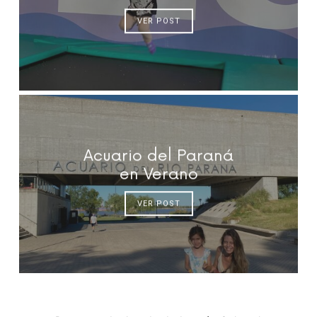
VER POST
Acuario del Paraná
en Verano
VER POST