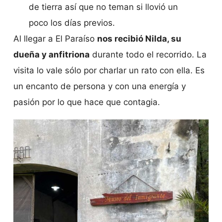
de tierra así que no teman si llovió un
poco los días previos.
Al llegar a El Paraíso
nos recibió Nilda, su
dueña y anfitriona
durante todo el recorrido. La
visita lo vale sólo por charlar un rato con ella. Es
un encanto de persona y con una energía y
pasión por lo que hace que contagia.