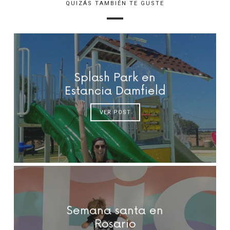
QUIZÁS TAMBIÉN TE GUSTE
Splash Park en
Estancia Damfield
VER POST
Semana santa en
Rosario