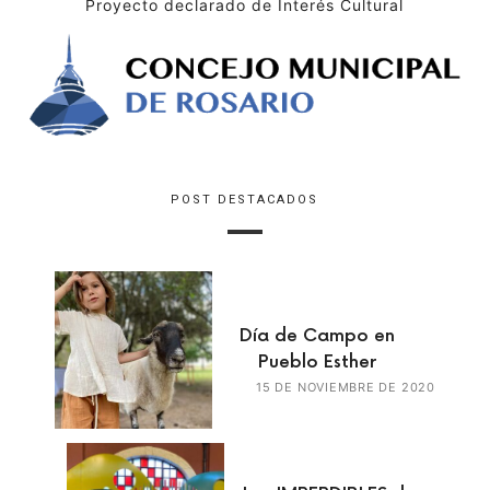
Proyecto declarado de Interés Cultural
POST DESTACADOS
Día de Campo en
Pueblo Esther
15 DE NOVIEMBRE DE 2020