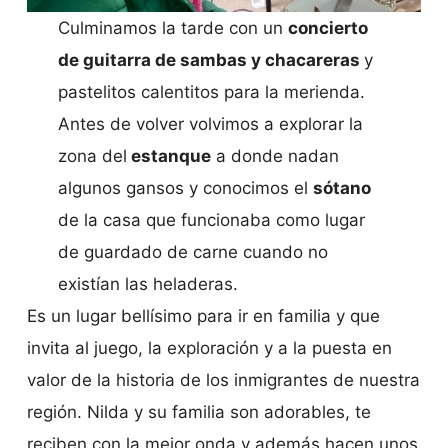
Culminamos la tarde con un
concierto
de guitarra de sambas y chacareras
y
pastelitos calentitos para la merienda.
Antes de volver volvimos a explorar la
zona del
estanque
a donde nadan
algunos gansos y conocimos el
sótano
de la casa que funcionaba como lugar
de guardado de carne cuando no
existían las heladeras.
Es un lugar bellísimo para ir en familia y que
invita al juego, la exploración y a la puesta en
valor de la historia de los inmigrantes de nuestra
región. Nilda y su familia son adorables, te
reciben con la mejor onda y además hacen unos