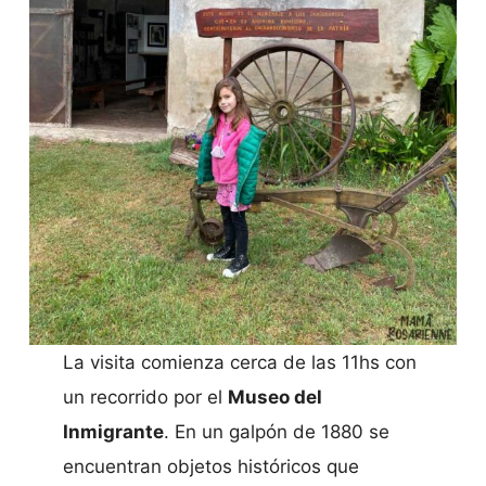
La visita comienza cerca de las 11hs con
un recorrido por el
Museo del
Inmigrante
. En un galpón de 1880 se
encuentran objetos históricos que