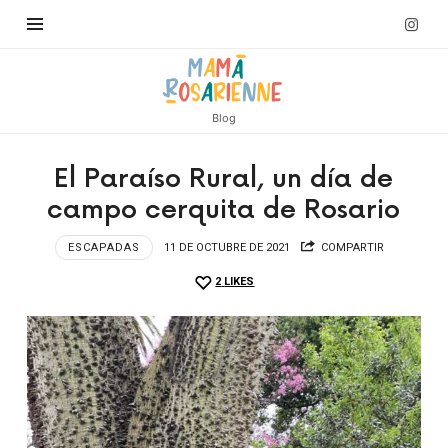
Blog
El Paraíso Rural, un día de
campo cerquita de Rosario
ESCAPADAS
11 DE OCTUBRE DE 2021
COMPARTIR
2
LIKES