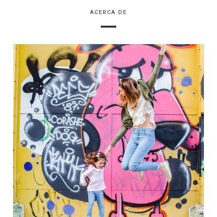
ACERCA DE