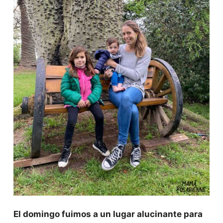
El domingo fuimos a un lugar alucinante para