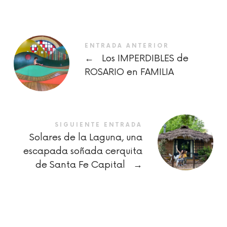
ENTRADA ANTERIOR
←
Los IMPERDIBLES de
ROSARIO en FAMILIA
SIGUIENTE ENTRADA
Solares de la Laguna, una
escapada soñada cerquita
de Santa Fe Capital
→