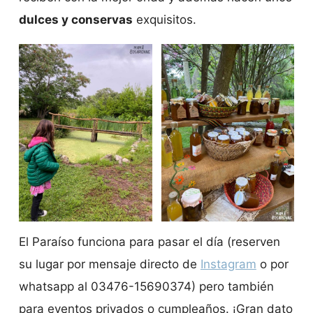
dulces y conservas
exquisitos.
El Paraíso funciona para pasar el día (reserven
su lugar por mensaje directo de
Instagram
o por
whatsapp al 03476-15690374) pero también
para eventos privados o cumpleaños. ¡Gran dato