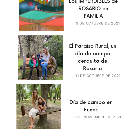
Los IMPERDIBLES de
ROSARIO en
FAMILIA
3 DE OCTUBRE DE 2021
El Paraíso Rural, un
día de campo
cerquita de
Rosario
11 DE OCTUBRE DE 2021
Día de campo en
Funes
9 DE NOVIEMBRE DE 2020