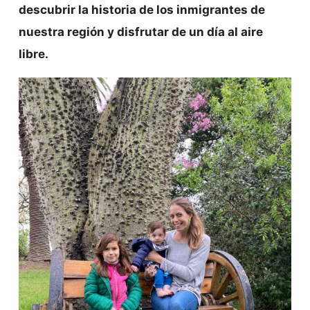
descubrir la historia de los inmigrantes de
nuestra región y disfrutar de un día al aire
libre.