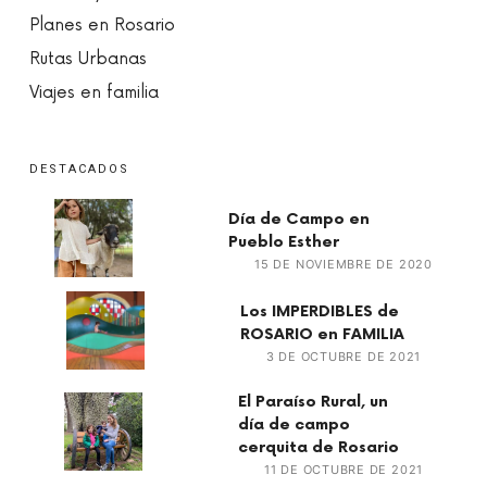
Planes en Rosario
Rutas Urbanas
Viajes en familia
DESTACADOS
Día de Campo en
Pueblo Esther
15 DE NOVIEMBRE DE 2020
Los IMPERDIBLES de
ROSARIO en FAMILIA
3 DE OCTUBRE DE 2021
El Paraíso Rural, un
día de campo
cerquita de Rosario
11 DE OCTUBRE DE 2021