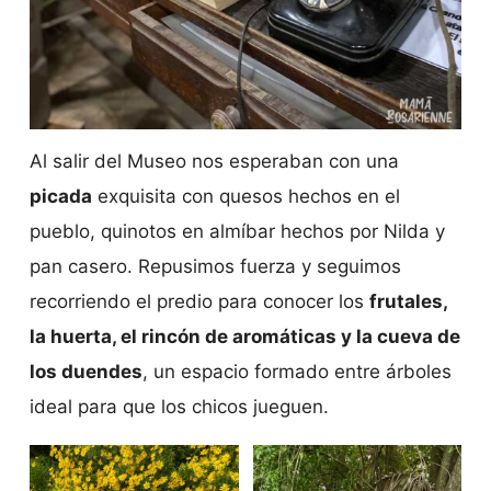
Al salir del Museo nos esperaban con una
picada
exquisita con quesos hechos en el
pueblo, quinotos en almíbar hechos por Nilda y
pan casero. Repusimos fuerza y seguimos
recorriendo el predio para conocer los
frutales,
la huerta, el rincón de aromáticas y la cueva de
los duendes
, un espacio formado entre árboles
ideal para que los chicos jueguen.