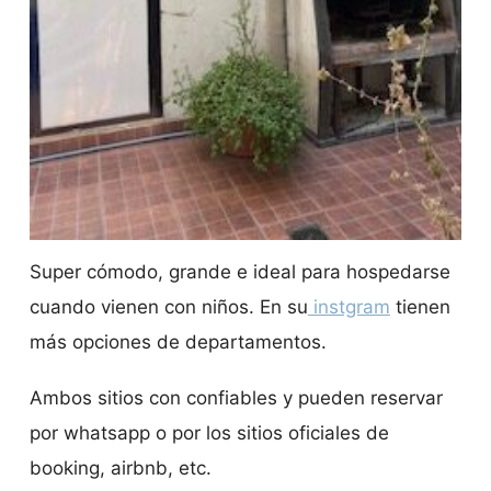
Super cómodo, grande e ideal para hospedarse
cuando vienen con niños. En su
instgram
tienen
más opciones de departamentos.
Ambos sitios con confiables y pueden reservar
por whatsapp o por los sitios oficiales de
booking, airbnb, etc.