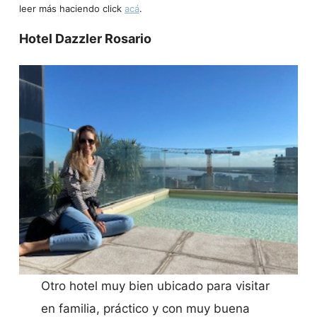
leer más haciendo click
acá
.
Hotel Dazzler Rosario
Otro hotel muy bien ubicado para visitar
en familia, práctico y con muy buena