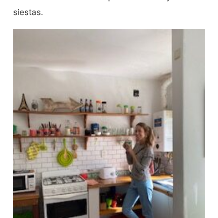
siestas.