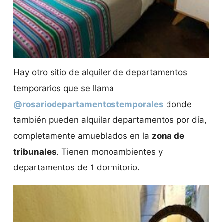
Hay otro sitio de alquiler de departamentos
temporarios que se llama
@rosariodepartamentostemporales
donde
también pueden alquilar departamentos por día,
completamente amueblados en la
zona de
tribunales
. Tienen monoambientes y
departamentos de 1 dormitorio.