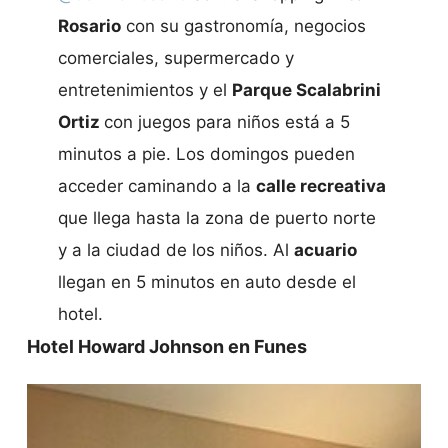
Rosario
con su gastronomía, negocios
comerciales, supermercado y
entretenimientos y el
Parque Scalabrini
Ortiz
con juegos para niños está a 5
minutos a pie. Los domingos pueden
acceder caminando a la
calle recreativa
que llega hasta la zona de puerto norte
y a la ciudad de los niños. Al
acuario
llegan en 5 minutos en auto desde el
hotel.
Hotel Howard Johnson en Funes