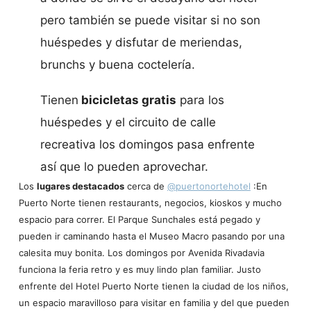
pero también se puede visitar si no son
huéspedes y disfutar de meriendas,
brunchs y buena coctelería.
Tienen
bicicletas gratis
para los
huéspedes y el circuito de calle
recreativa los domingos pasa enfrente
así que lo pueden aprovechar.
Los
lugares destacados
cerca de
@puertonortehotel
:En
Puerto Norte tienen restaurants, negocios, kioskos y mucho
espacio para correr. El Parque Sunchales está pegado y
pueden ir caminando hasta el Museo Macro pasando por una
calesita muy bonita. Los domingos por Avenida Rivadavia
funciona la feria retro y es muy lindo plan familiar. Justo
enfrente del Hotel Puerto Norte tienen la ciudad de los niños,
un espacio maravilloso para visitar en familia y del que pueden