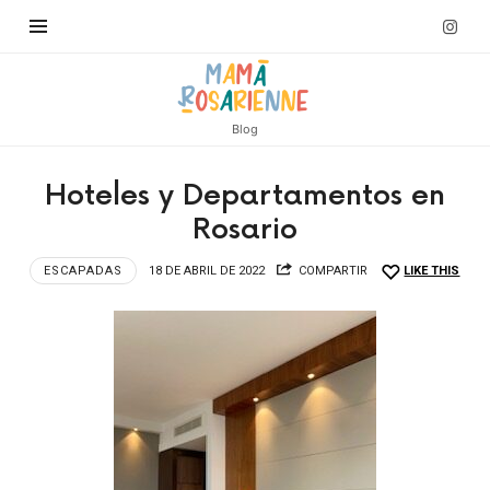
Blog
Hoteles y Departamentos en
Rosario
ESCAPADAS
18 DE ABRIL DE 2022
COMPARTIR
LIKE THIS