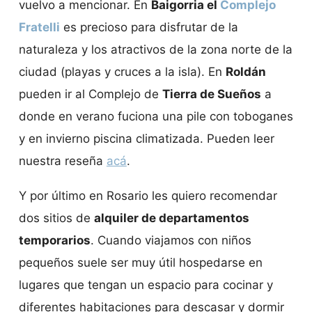
vuelvo a mencionar. En
Baigorria el
Complejo
Fratelli
es precioso para disfrutar de la
naturaleza y los atractivos de la zona norte de la
ciudad (playas y cruces a la isla). En
Roldán
pueden ir al Complejo de
Tierra de Sueños
a
donde en verano fuciona una pile con toboganes
y en invierno piscina climatizada. Pueden leer
nuestra reseña
acá
.
Y por último en Rosario les quiero recomendar
dos sitios de
alquiler de departamentos
temporarios
. Cuando viajamos con niños
pequeños suele ser muy útil hospedarse en
lugares que tengan un espacio para cocinar y
diferentes habitaciones para descasar y dormir