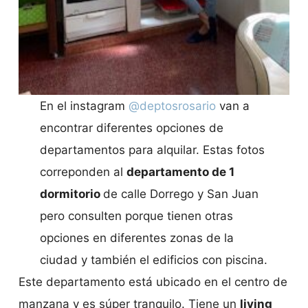
En el instagram
@deptosrosario
van a
encontrar diferentes opciones de
departamentos para alquilar. Estas fotos
correponden al
departamento de 1
dormitorio
de calle Dorrego y San Juan
pero consulten porque tienen otras
opciones en diferentes zonas de la
ciudad y también el edificios con piscina.
Este departamento está ubicado en el centro de
manzana y es súper tranquilo. Tiene un
living