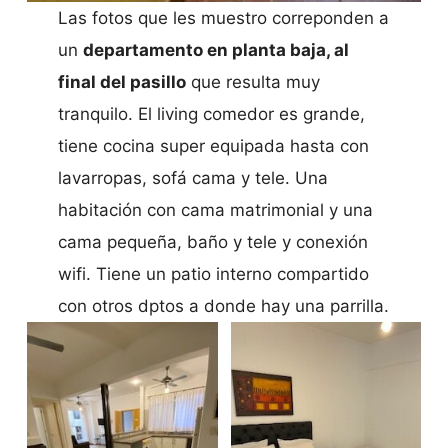
Las fotos que les muestro correponden a
un
departamento en planta baja, al
final del pasillo
que resulta muy
tranquilo. El living comedor es grande,
tiene cocina super equipada hasta con
lavarropas, sofá cama y tele. Una
habitación con cama matrimonial y una
cama pequeña, baño y tele y conexión
wifi. Tiene un patio interno compartido
con otros dptos a donde hay una parrilla.