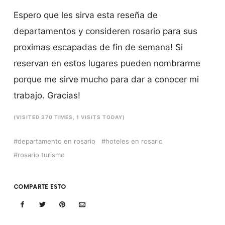
Espero que les sirva esta reseña de
departamentos y consideren rosario para sus
proximas escapadas de fin de semana! Si
reservan en estos lugares pueden nombrarme
porque me sirve mucho para dar a conocer mi
trabajo. Gracias!
(VISITED 370 TIMES, 1 VISITS TODAY)
departamento en rosario
hoteles en rosario
rosario turismo
COMPARTE ESTO