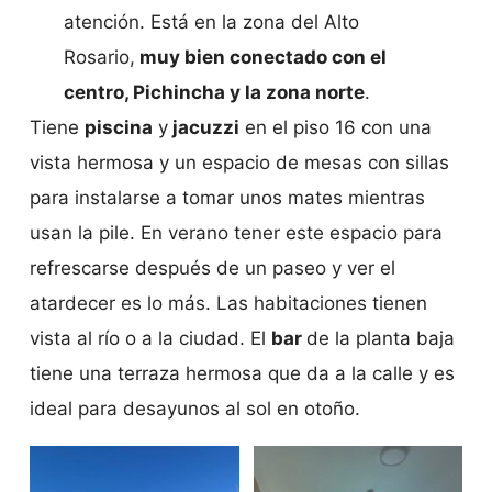
atención. Está en la zona del Alto
Rosario,
muy bien conectado con el
centro, Pichincha y la zona norte
.
Tiene
piscina
y
jacuzzi
en el piso 16 con una
vista hermosa y un espacio de mesas con sillas
para instalarse a tomar unos mates mientras
usan la pile. En verano tener este espacio para
refrescarse después de un paseo y ver el
atardecer es lo más. Las habitaciones tienen
vista al río o a la ciudad. El
bar
de la planta baja
tiene una terraza hermosa que da a la calle y es
ideal para desayunos al sol en otoño.