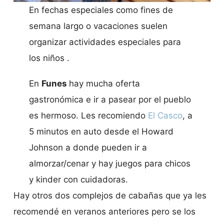
En fechas especiales como fines de
semana largo o vacaciones suelen
organizar actividades especiales para
los niños .
En
Funes
hay mucha oferta
gastronómica e ir a pasear por el pueblo
es hermoso. Les recomiendo
El Casco
, a
5 minutos en auto desde el Howard
Johnson a donde pueden ir a
almorzar/cenar y hay juegos para chicos
y kinder con cuidadoras.
Hay otros dos complejos de cabañas que ya les
recomendé en veranos anteriores pero se los