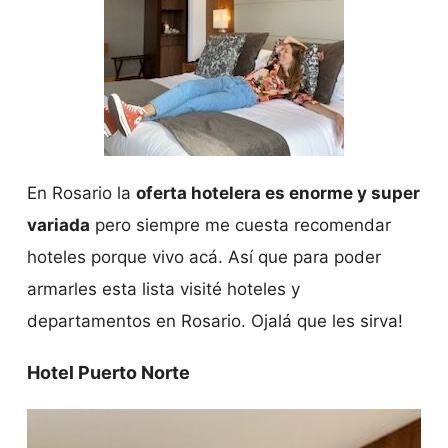
En Rosario la
oferta hotelera es enorme y super
variada
pero siempre me cuesta recomendar
hoteles porque vivo acá. Así que para poder
armarles esta lista visité hoteles y
departamentos en Rosario. Ojalá que les sirva!
Hotel Puerto Norte