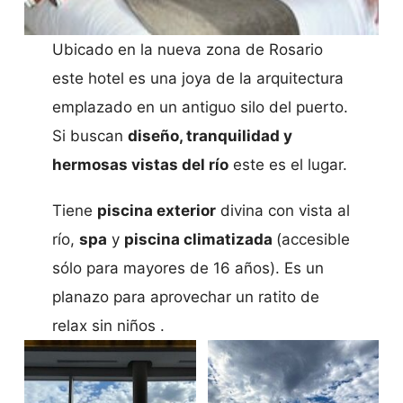
Ubicado en la nueva zona de Rosario
este hotel es una joya de la arquitectura
emplazado en un antiguo silo del puerto.
Si buscan
diseño, tranquilidad y
hermosas vistas del río
este es el lugar.
Tiene
piscina exterior
divina con vista al
río,
spa
y
piscina climatizada
(accesible
sólo para mayores de 16 años). Es un
planazo para aprovechar un ratito de
relax sin niños .