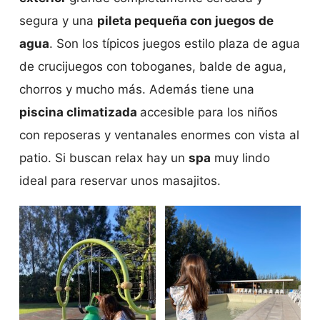
segura y una
pileta pequeña con juegos de
agua
. Son los típicos juegos estilo plaza de agua
de crucijuegos con toboganes, balde de agua,
chorros y mucho más. Además tiene una
piscina climatizada
accesible para los niños
con reposeras y ventanales enormes con vista al
patio. Si buscan relax hay un
spa
muy lindo
ideal para reservar unos masajitos.