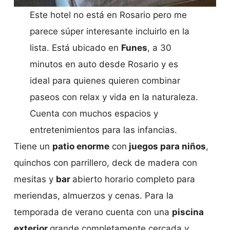
Este hotel no está en Rosario pero me
parece súper interesante incluirlo en la
lista. Está ubicado en
Funes
, a 30
minutos en auto desde Rosario y es
ideal para quienes quieren combinar
paseos con relax y vida en la naturaleza.
Cuenta con muchos espacios y
entretenimientos para las infancias.
Tiene un
patio enorme
con
juegos para niños
,
quinchos con parrillero, deck de madera con
mesitas y
bar
abierto horario completo para
meriendas, almuerzos y cenas. Para la
temporada de verano cuenta con una
piscina
exterior
grande completamente cercada y