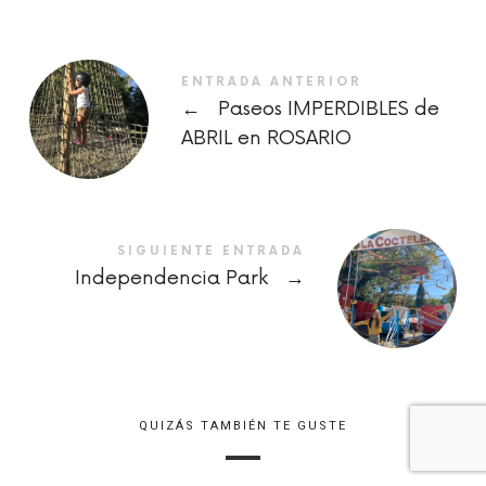
ENTRADA ANTERIOR
←
Paseos IMPERDIBLES de
ABRIL en ROSARIO
SIGUIENTE ENTRADA
Independencia Park
→
QUIZÁS TAMBIÉN TE GUSTE