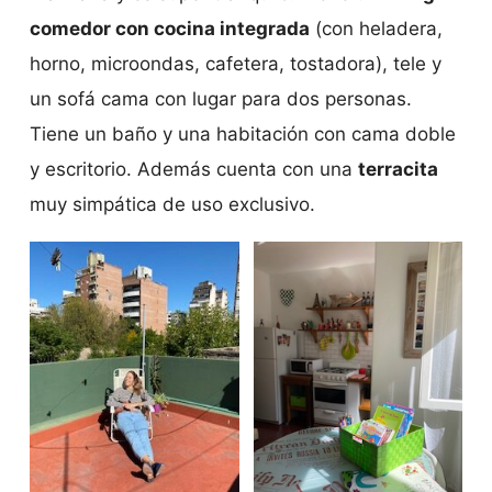
comedor con cocina integrada
(con heladera,
horno, microondas, cafetera, tostadora), tele y
un sofá cama con lugar para dos personas.
Tiene un baño y una habitación con cama doble
y escritorio. Además cuenta con una
terracita
muy simpática de uso exclusivo.