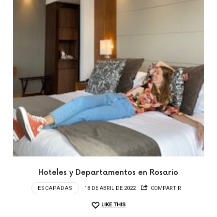
Hoteles y Departamentos en Rosario
ESCAPADAS
18 DE ABRIL DE 2022
COMPARTIR
LIKE THIS