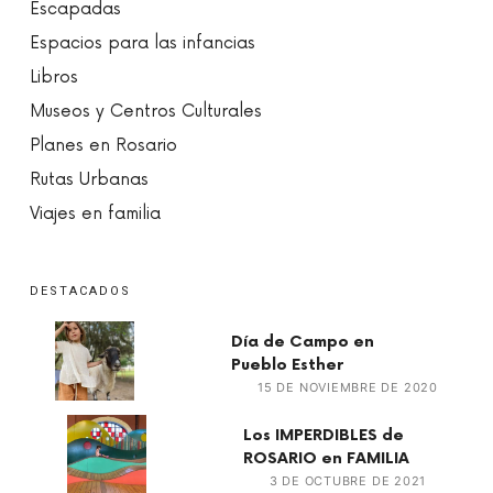
Escapadas
Espacios para las infancias
Libros
Museos y Centros Culturales
Planes en Rosario
Rutas Urbanas
Viajes en familia
DESTACADOS
Día de Campo en
Pueblo Esther
15 DE NOVIEMBRE DE 2020
Los IMPERDIBLES de
ROSARIO en FAMILIA
3 DE OCTUBRE DE 2021