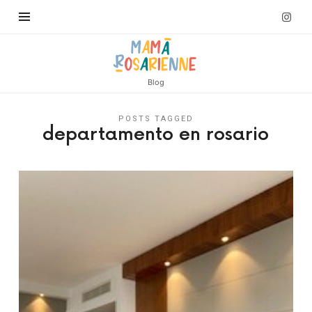
Blog
POSTS TAGGED
departamento en rosario