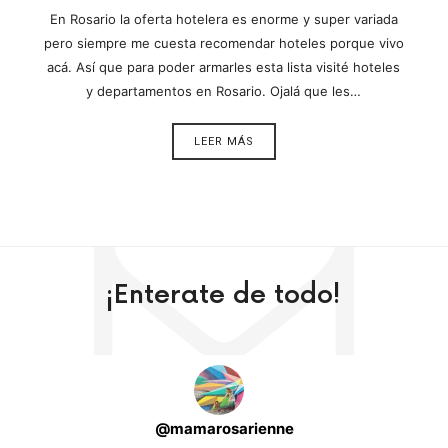
En Rosario la oferta hotelera es enorme y super variada
pero siempre me cuesta recomendar hoteles porque vivo
acá. Así que para poder armarles esta lista visité hoteles
y departamentos en Rosario. Ojalá que les…
LEER MÁS
¡Enterate de todo!
@
mamarosarienne