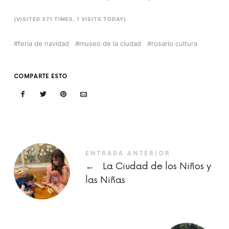
(VISITED 371 TIMES, 1 VISITS TODAY)
feria de navidad
museo de la ciudad
rosario cultura
COMPARTE ESTO
ENTRADA ANTERIOR
←
La Ciudad de los Niños y
las Niñas