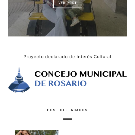
VER POST
Proyecto declarado de Interés Cultural
POST DESTACADOS