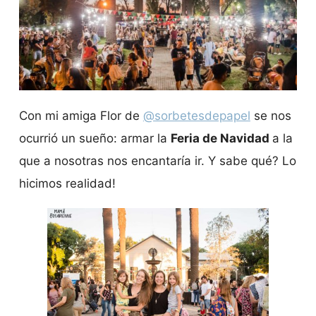
Con mi amiga Flor de
@sorbetesdepapel
se nos
ocurrió un sueño: armar la
Feria de Navidad
a la
que a nosotras nos encantaría ir. Y sabe qué? Lo
hicimos realidad!