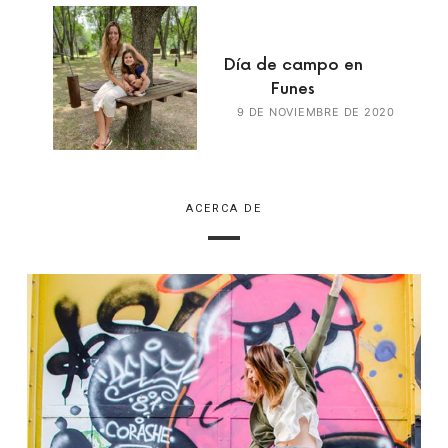
Día de campo en
Funes
9 DE NOVIEMBRE DE 2020
ACERCA DE