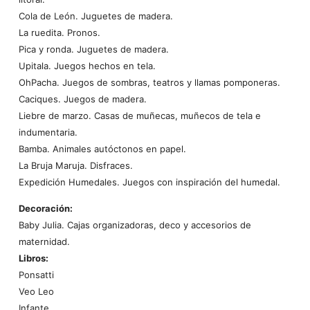
Cola de León. Juguetes de madera.
La ruedita. Pronos.
Pica y ronda. Juguetes de madera.
Upitala. Juegos hechos en tela.
OhPacha. Juegos de sombras, teatros y llamas pomponeras.
Caciques. Juegos de madera.
Liebre de marzo. Casas de muñecas, muñecos de tela e
indumentaria.
Bamba. Animales autóctonos en papel.
La Bruja Maruja. Disfraces.
Expedición Humedales. Juegos con inspiración del humedal.
Decoración:
Baby Julia. Cajas organizadoras, deco y accesorios de
maternidad.
Libros:
Ponsatti
Veo Leo
Infante