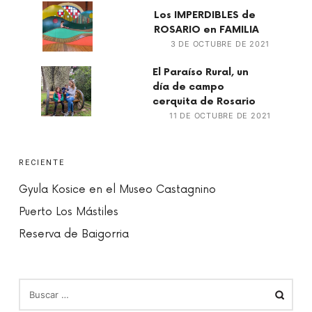
Los IMPERDIBLES de
ROSARIO en FAMILIA
3 DE OCTUBRE DE 2021
El Paraíso Rural, un
día de campo
cerquita de Rosario
11 DE OCTUBRE DE 2021
RECIENTE
Gyula Kosice en el Museo Castagnino
Puerto Los Mástiles
Reserva de Baigorria