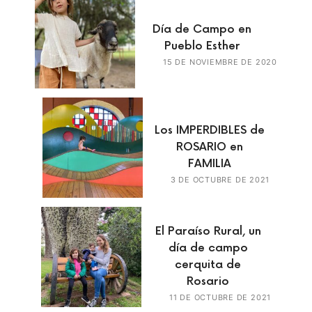
Día de Campo en
Pueblo Esther
15 DE NOVIEMBRE DE 2020
Los IMPERDIBLES de
ROSARIO en
FAMILIA
3 DE OCTUBRE DE 2021
El Paraíso Rural, un
día de campo
cerquita de
Rosario
11 DE OCTUBRE DE 2021