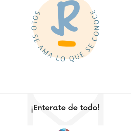
¡Enterate de todo!