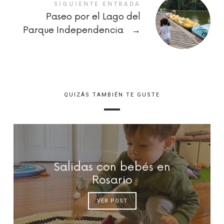
SIGUIENTE ENTRADA
Paseo por el Lago del
Parque Independencia
→
QUIZÁS TAMBIÉN TE GUSTE
Salidas con bebés en
Rosario
VER POST