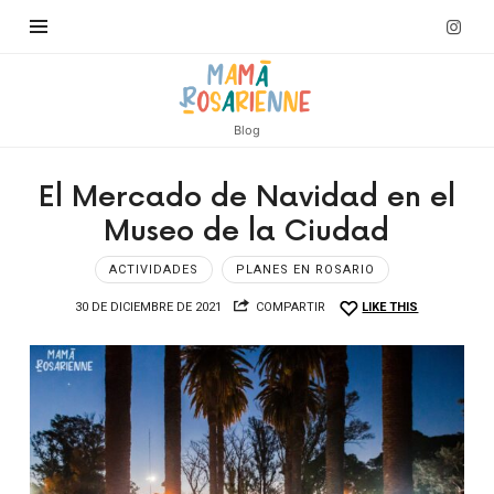
Blog
El Mercado de Navidad en el
Museo de la Ciudad
ACTIVIDADES
PLANES EN ROSARIO
30 DE DICIEMBRE DE 2021
COMPARTIR
LIKE THIS