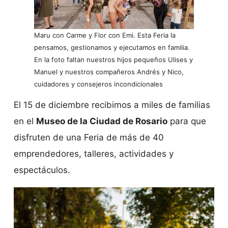
Maru con Carme y Flor con Emi. Esta Feria la
pensamos, gestionamos y ejecutamos en familia.
En la foto faltan nuestros hijos pequeños Ulises y
Manuel y nuestros compañeros Andrés y Nico,
cuidadores y consejeros incondicionales
El 15 de diciembre recibimos a miles de familias
en el
Museo de la Ciudad de Rosario
para que
disfruten de una Feria de más de 40
emprendedores, talleres, actividades y
espectáculos.