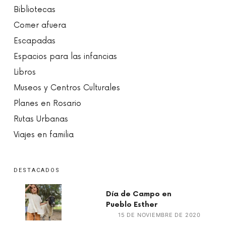
Bibliotecas
Comer afuera
Escapadas
Espacios para las infancias
Libros
Museos y Centros Culturales
Planes en Rosario
Rutas Urbanas
Viajes en familia
DESTACADOS
Día de Campo en
Pueblo Esther
15 DE NOVIEMBRE DE 2020