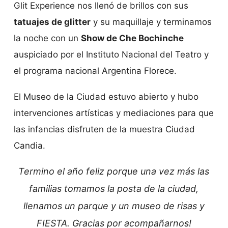
Glit Experience nos llenó de brillos con sus
tatuajes de glitter
y su maquillaje y terminamos
la noche con un
Show de Che Bochinche
auspiciado por el Instituto Nacional del Teatro y
el programa nacional Argentina Florece.
El Museo de la Ciudad estuvo abierto y hubo
intervenciones artísticas y mediaciones para que
las infancias disfruten de la muestra Ciudad
Candia.
Termino el año feliz porque una vez más las
familias tomamos la posta de la ciudad,
llenamos un parque y un museo de risas y
FIESTA. Gracias por acompañarnos!