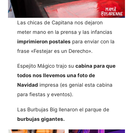
Las chicas de Capitana nos dejaron
meter mano en la prensa y las infancias
imprimieron postales
para enviar con la
frase «Festejar es un Derecho».
Espejito Mágico trajo su
cabina para que
todos nos llevemos una foto de
Navidad
impresa (es genial esta cabina
para fiestas y eventos).
Las Burbujas Big llenaron el parque de
burbujas gigantes.