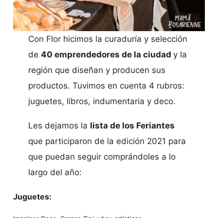
Con Flor hicimos la curaduría y selección
de
40 emprendedores de la ciudad
y la
región que diseñan y producen sus
productos. Tuvimos en cuenta 4 rubros:
juguetes, libros, indumentaria y deco.
Les dejamos la
lista de los Feriantes
que participaron de la edición 2021 para
que puedan seguir comprándoles a lo
largo del año:
Juguetes: