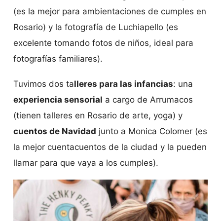
(es la mejor para ambientaciones de cumples en
Rosario) y la fotografía de Luchiapello (es
excelente tomando fotos de niños, ideal para
fotografías familiares).
Tuvimos dos ta
lleres para las infancias
: una
experiencia sensorial
a cargo de Arrumacos
(tienen talleres en Rosario de arte, yoga) y
cuentos de Navidad
junto a Monica Colomer (es
la mejor cuentacuentos de la ciudad y la pueden
llamar para que vaya a los cumples).