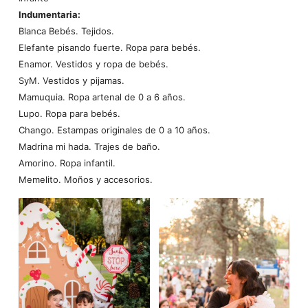
Indumentaria:
Blanca Bebés. Tejidos.
Elefante pisando fuerte. Ropa para bebés.
Enamor. Vestidos y ropa de bebés.
SyM. Vestidos y pijamas.
Mamuquia. Ropa artenal de 0 a 6 años.
Lupo. Ropa para bebés.
Chango. Estampas originales de 0 a 10 años.
Madrina mi hada. Trajes de baño.
Amorino. Ropa infantil.
Memelito. Moños y accesorios.