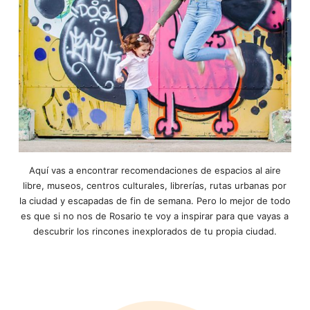
Aquí vas a encontrar recomendaciones de espacios al aire
libre, museos, centros culturales, librerías, rutas urbanas por
la ciudad y escapadas de fin de semana. Pero lo mejor de todo
es que si no nos de Rosario te voy a inspirar para que vayas a
descubrir los rincones inexplorados de tu propia ciudad.