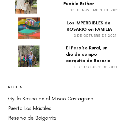
Pueblo Esther
15 DE NOVIEMBRE DE 2020
Los IMPERDIBLES de
ROSARIO en FAMILIA
3 DE OCTUBRE DE 2021
El Paraíso Rural, un
día de campo
cerquita de Rosario
11 DE OCTUBRE DE 2021
RECIENTE
Gyula Kosice en el Museo Castagnino
Puerto Los Mástiles
Reserva de Baigorria