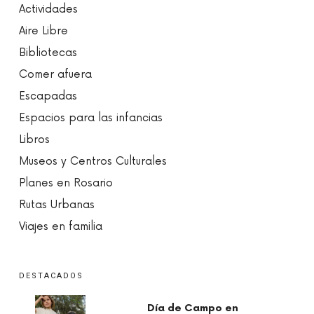
Actividades
Aire Libre
Bibliotecas
Comer afuera
Escapadas
Espacios para las infancias
Libros
Museos y Centros Culturales
Planes en Rosario
Rutas Urbanas
Viajes en familia
DESTACADOS
Día de Campo en