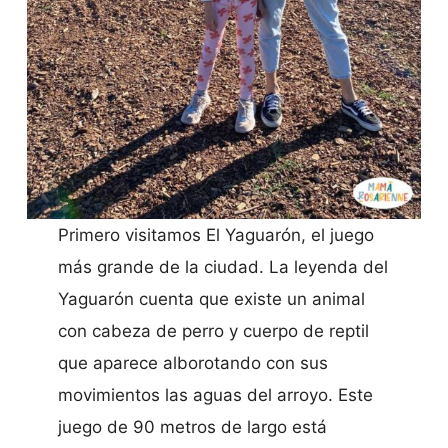
Primero visitamos El Yaguarón, el juego
más grande de la ciudad. La leyenda del
Yaguarón cuenta que existe un animal
con cabeza de perro y cuerpo de reptil
que aparece alborotando con sus
movimientos las aguas del arroyo. Este
juego de 90 metros de largo está