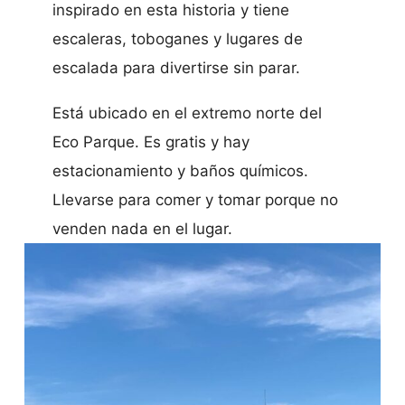
inspirado en esta historia y tiene
escaleras, toboganes y lugares de
escalada para divertirse sin parar.
Está ubicado en el extremo norte del
Eco Parque. Es gratis y hay
estacionamiento y baños químicos.
Llevarse para comer y tomar porque no
venden nada en el lugar.