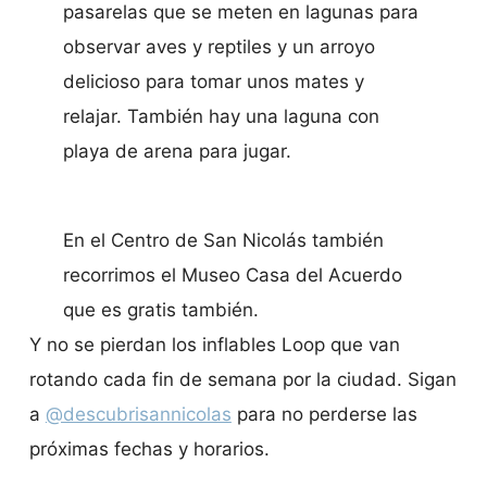
pasarelas que se meten en lagunas para
observar aves y reptiles y un arroyo
delicioso para tomar unos mates y
relajar. También hay una laguna con
playa de arena para jugar.
En el Centro de San Nicolás también
recorrimos el Museo Casa del Acuerdo
que es gratis también.
Y no se pierdan los inflables Loop que van
rotando cada fin de semana por la ciudad. Sigan
a
@descubrisannicolas
para no perderse las
próximas fechas y horarios.