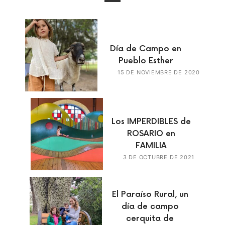
Día de Campo en
Pueblo Esther
15 DE NOVIEMBRE DE 2020
Los IMPERDIBLES de
ROSARIO en
FAMILIA
3 DE OCTUBRE DE 2021
El Paraíso Rural, un
día de campo
cerquita de