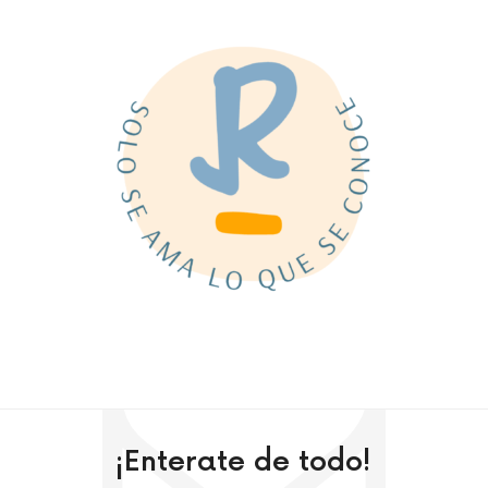
¡Enterate de todo!