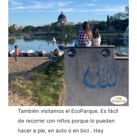
También visitamos el EcoParque. Es fácil
de recorrer con niños porque lo pueden
hacer a pie, en auto o en bici . Hay