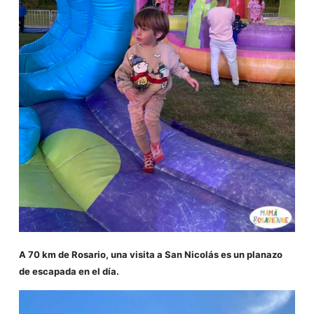
A 70 km de Rosario, una visita a San Nicolás es un planazo
de escapada en el día.