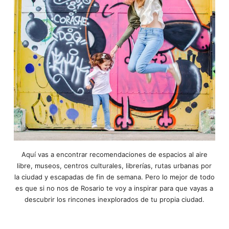
Aquí vas a encontrar recomendaciones de espacios al aire
libre, museos, centros culturales, librerías, rutas urbanas por
la ciudad y escapadas de fin de semana. Pero lo mejor de todo
es que si no nos de Rosario te voy a inspirar para que vayas a
descubrir los rincones inexplorados de tu propia ciudad.