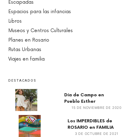
Escapadas
Espacios para las infancias
Libros
Museos y Centros Culturales
Planes en Rosario
Rutas Urbanas
Viajes en familia
DESTACADOS
Día de Campo en
Pueblo Esther
15 DE NOVIEMBRE DE 2020
Los IMPERDIBLES de
ROSARIO en FAMILIA
3 DE OCTUBRE DE 2021