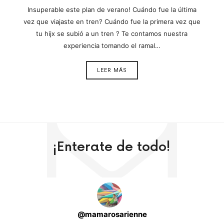
Insuperable este plan de verano! Cuándo fue la última
vez que viajaste en tren? Cuándo fue la primera vez que
tu hijx se subió a un tren ? Te contamos nuestra
experiencia tomando el ramal…
LEER MÁS
¡Enterate de todo!
@
mamarosarienne