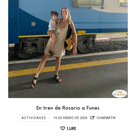
En tren de Rosario a Funes
ACTIVIDADES
16 DE ENERO DE 2024
COMPARTIR
1
LIKE