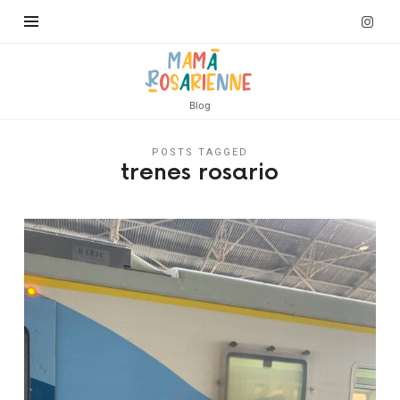
Blog
POSTS TAGGED
trenes rosario