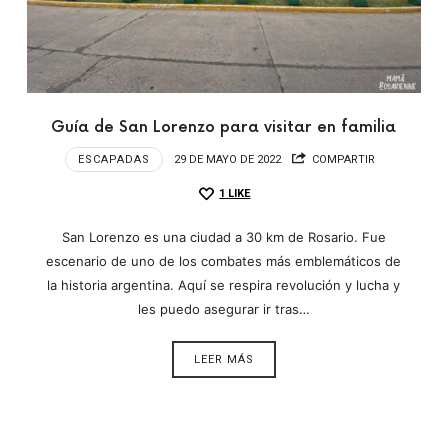
Guía de San Lorenzo para visitar en familia
ESCAPADAS
29 DE MAYO DE 2022
COMPARTIR
1
LIKE
San Lorenzo es una ciudad a 30 km de Rosario. Fue
escenario de uno de los combates más emblemáticos de
la historia argentina. Aquí se respira revolución y lucha y
les puedo asegurar ir tras…
LEER MÁS