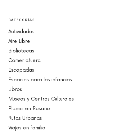
CATEGORÍAS
Actividades
Aire Libre
Bibliotecas
Comer afuera
Escapadas
Espacios para las infancias
Libros
Museos y Centros Culturales
Planes en Rosario
Rutas Urbanas
Viajes en familia