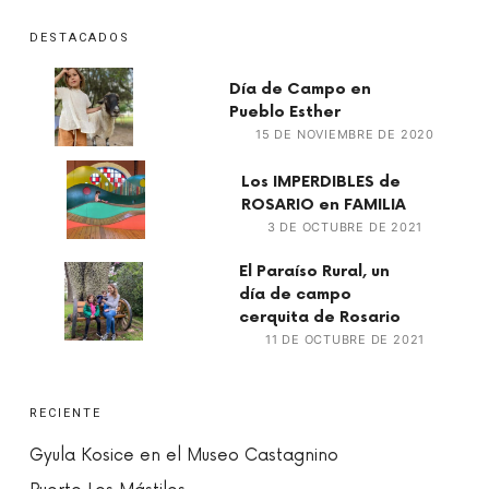
DESTACADOS
Día de Campo en
Pueblo Esther
15 DE NOVIEMBRE DE 2020
Los IMPERDIBLES de
ROSARIO en FAMILIA
3 DE OCTUBRE DE 2021
El Paraíso Rural, un
día de campo
cerquita de Rosario
11 DE OCTUBRE DE 2021
RECIENTE
Gyula Kosice en el Museo Castagnino