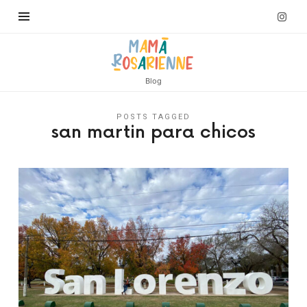
Blog
POSTS TAGGED
san martin para chicos