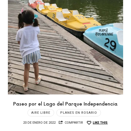
Paseo por el Lago del Parque Independencia
AIRE LIBRE
PLANES EN ROSARIO
20 DE ENERO DE 2022
COMPARTIR
LIKE THIS