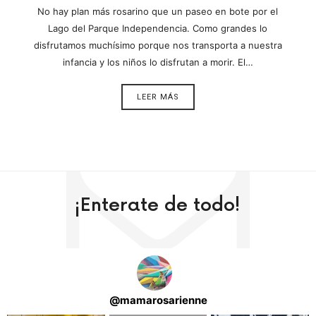
No hay plan más rosarino que un paseo en bote por el
Lago del Parque Independencia. Como grandes lo
disfrutamos muchísimo porque nos transporta a nuestra
infancia y los niños lo disfrutan a morir. El…
LEER MÁS
¡Enterate de todo!
@
mamarosarienne