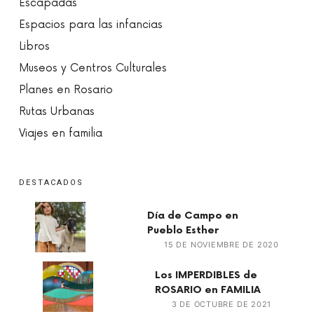
Escapadas
Espacios para las infancias
Libros
Museos y Centros Culturales
Planes en Rosario
Rutas Urbanas
Viajes en familia
DESTACADOS
Día de Campo en
Pueblo Esther
15 DE NOVIEMBRE DE 2020
Los IMPERDIBLES de
ROSARIO en FAMILIA
3 DE OCTUBRE DE 2021