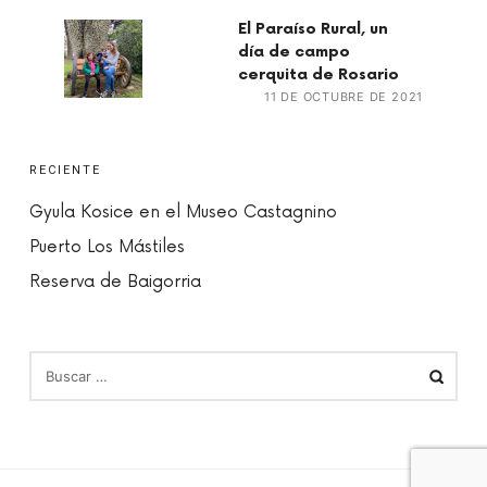
El Paraíso Rural, un
día de campo
cerquita de Rosario
11 DE OCTUBRE DE 2021
RECIENTE
Gyula Kosice en el Museo Castagnino
Puerto Los Mástiles
Reserva de Baigorria