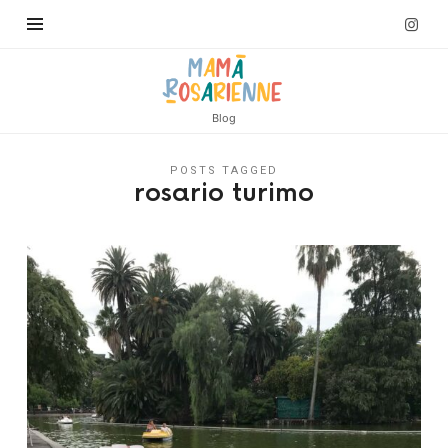
Blog
POSTS TAGGED
rosario turimo