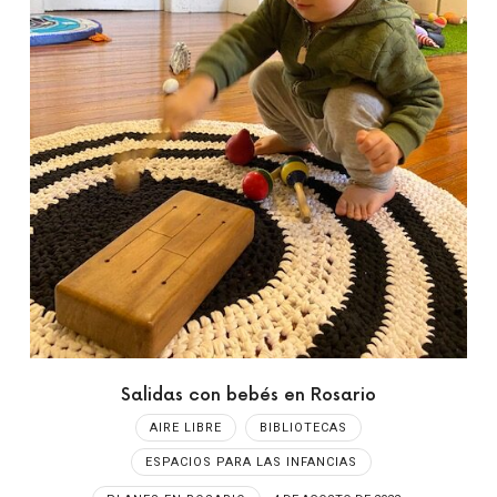
Salidas con bebés en Rosario
AIRE LIBRE
BIBLIOTECAS
ESPACIOS PARA LAS INFANCIAS