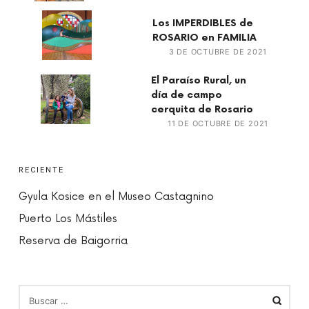
Los IMPERDIBLES de
ROSARIO en FAMILIA
3 DE OCTUBRE DE 2021
El Paraíso Rural, un
día de campo
cerquita de Rosario
11 DE OCTUBRE DE 2021
RECIENTE
Gyula Kosice en el Museo Castagnino
Puerto Los Mástiles
Reserva de Baigorria