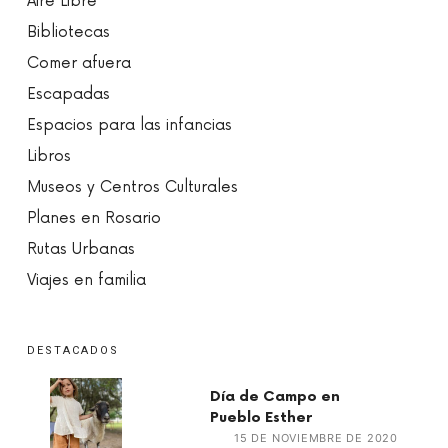
Aire Libre
Bibliotecas
Comer afuera
Escapadas
Espacios para las infancias
Libros
Museos y Centros Culturales
Planes en Rosario
Rutas Urbanas
Viajes en familia
DESTACADOS
Día de Campo en
Pueblo Esther
15 DE NOVIEMBRE DE 2020