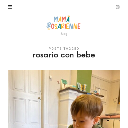
Blog
POSTS TAGGED
rosario con bebe