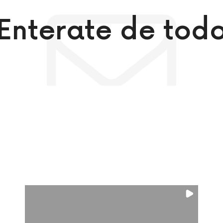
¡Enterate de todo