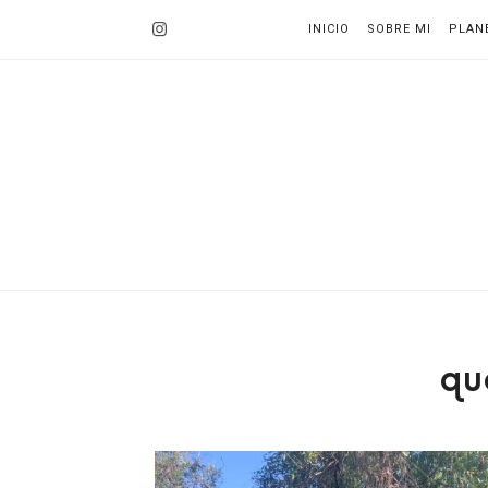
INICIO
SOBRE MI
PLAN
qu