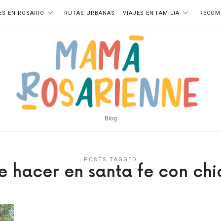
ES EN ROSARIO
RUTAS URBANAS
VIAJES EN FAMILIA
RECOM
Blog
POSTS TAGGED
e hacer en santa fe con chi