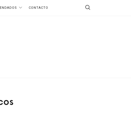
ENDADOS
CONTACTO
cos