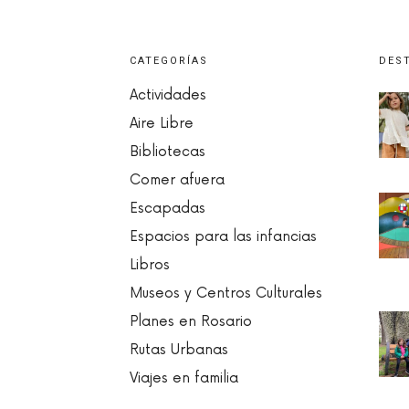
CATEGORÍAS
DES
Actividades
Aire Libre
Bibliotecas
Comer afuera
Escapadas
Espacios para las infancias
Libros
Museos y Centros Culturales
Planes en Rosario
Rutas Urbanas
Viajes en familia