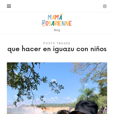
Blog
POSTS TAGGED
que hacer en iguazu con niños