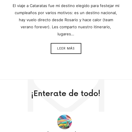
El viaje a Cataratas fue mi destino elegido para festejar mi
cumpleaños por varios motivos: es un destino nacional,
hay vuelo directo desde Rosario y hace calor (team
verano forever). Les comparto nuestro itinerario,
lugares…
LEER MÁS
¡Enterate de todo!