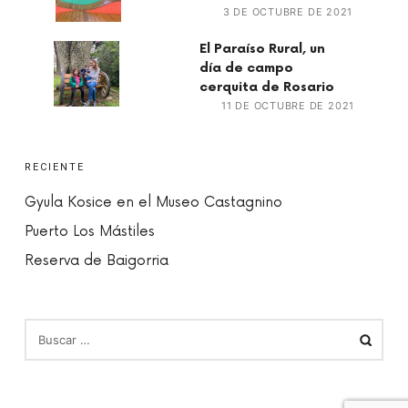
3 DE OCTUBRE DE 2021
El Paraíso Rural, un
día de campo
cerquita de Rosario
11 DE OCTUBRE DE 2021
RECIENTE
Gyula Kosice en el Museo Castagnino
Puerto Los Mástiles
Reserva de Baigorria