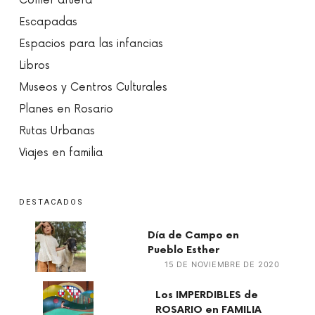
Comer afuera
Escapadas
Espacios para las infancias
Libros
Museos y Centros Culturales
Planes en Rosario
Rutas Urbanas
Viajes en familia
DESTACADOS
Día de Campo en
Pueblo Esther
15 DE NOVIEMBRE DE 2020
Los IMPERDIBLES de
ROSARIO en FAMILIA