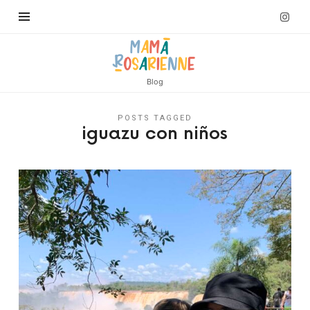
Blog
POSTS TAGGED
iguazu con niños