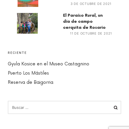
3 DE OCTUBRE DE 2021
El Paraíso Rural, un
día de campo
cerquita de Rosario
11 DE OCTUBRE DE 2021
RECIENTE
Gyula Kosice en el Museo Castagnino
Puerto Los Mástiles
Reserva de Baigorria