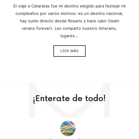
El viaje a Cataratas fue mi destino elegido para festejar mi
cumpleaños por varios motivos: es un destino nacional,
hay vuelo directo desde Rosario y hace calor (team
verano forever). Les comparto nuestro itinerario,
lugares…
LEER MÁS
¡Enterate de todo!