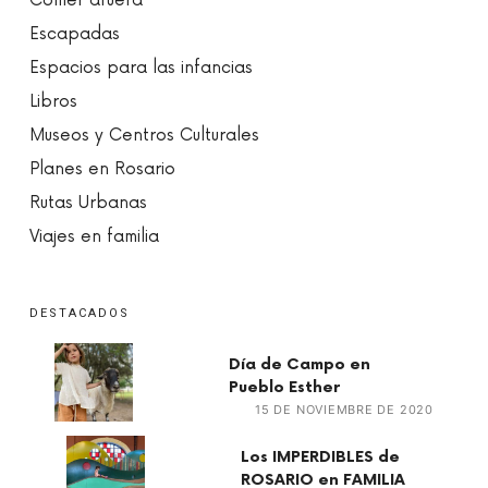
Comer afuera
Escapadas
Espacios para las infancias
Libros
Museos y Centros Culturales
Planes en Rosario
Rutas Urbanas
Viajes en familia
DESTACADOS
Día de Campo en
Pueblo Esther
15 DE NOVIEMBRE DE 2020
Los IMPERDIBLES de
ROSARIO en FAMILIA