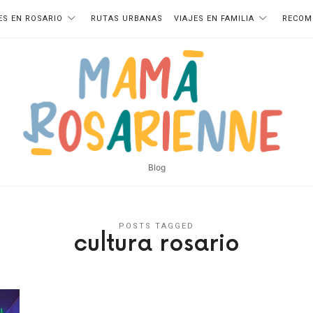
ES EN ROSARIO
RUTAS URBANAS
VIAJES EN FAMILIA
RECOM
Blog
POSTS TAGGED
cultura rosario