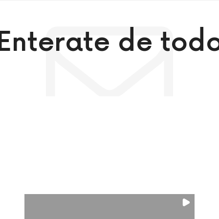
¡Enterate de todo