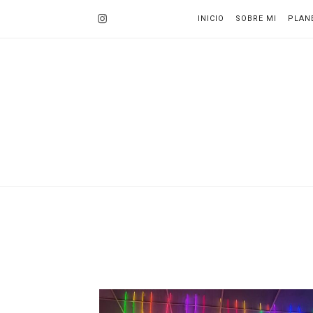
INICIO
SOBRE MI
PLAN