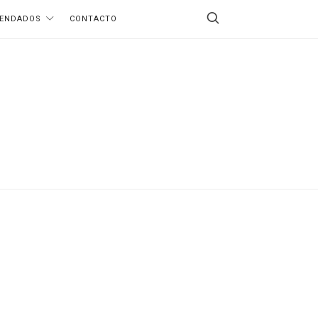
ENDADOS
CONTACTO