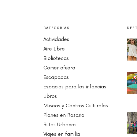
CATEGORÍAS
DES
Actividades
Aire Libre
Bibliotecas
Comer afuera
Escapadas
Espacios para las infancias
Libros
Museos y Centros Culturales
Planes en Rosario
Rutas Urbanas
Viajes en familia