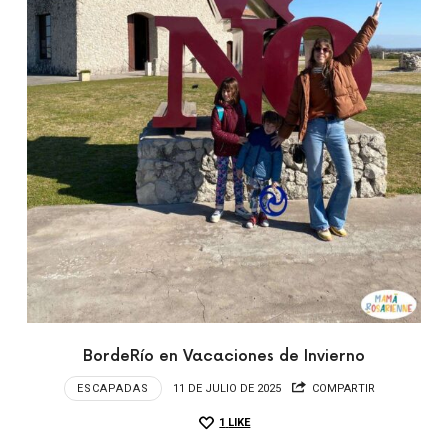
BordeRío en Vacaciones de Invierno
ESCAPADAS
11 DE JULIO DE 2025
COMPARTIR
1
LIKE