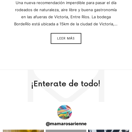
Una nueva recomendación imperdible para pasar el día
rodeados de naturaleza, aire libre y buena gastronomía
en las afueras de Victoria, Entre Ríos. La bodega
BordeRío está ubicada a 15km de la ciudad de Victoria,…
LEER MÁS
¡Enterate de todo!
@
mamarosarienne