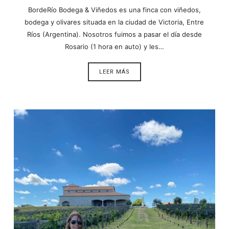
BordeRío Bodega & Viñedos es una finca con viñedos,
bodega y olivares situada en la ciudad de Victoria, Entre
Ríos (Argentina). Nosotros fuimos a pasar el día desde
Rosario (1 hora en auto) y les…
LEER MÁS