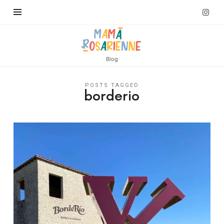
Blog
POSTS TAGGED
borderio