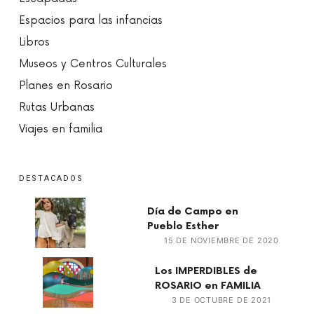
Espacios para las infancias
Libros
Museos y Centros Culturales
Planes en Rosario
Rutas Urbanas
Viajes en familia
DESTACADOS
Día de Campo en
Pueblo Esther
15 DE NOVIEMBRE DE 2020
Los IMPERDIBLES de
ROSARIO en FAMILIA
3 DE OCTUBRE DE 2021