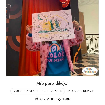
Milo para dibujar
MUSEOS Y CENTROS CULTURALES
14 DE JULIO DE 2023
COMPARTIR
1
LIKE