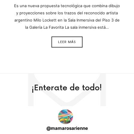
Es una nueva propuesta tecnológica que combina dibujo
y proyecciones sobre los trazos del reconocido artista
argentino Milo Lockett en la Sala Inmersiva del Piso 3 de
la Galería La Favorita La sala inmersiva está…
LEER MÁS
¡Enterate de todo!
@
mamarosarienne