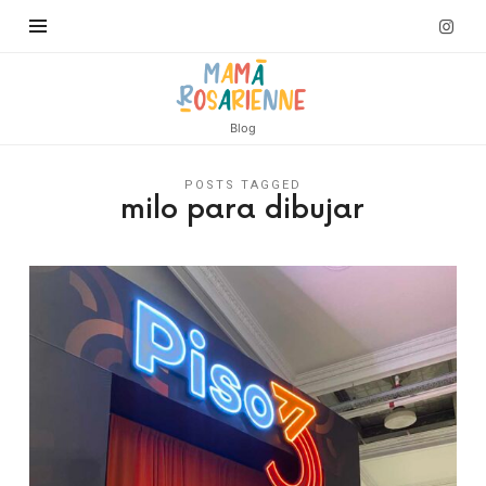
Blog
POSTS TAGGED
milo para dibujar