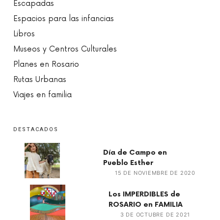
Escapadas
Espacios para las infancias
Libros
Museos y Centros Culturales
Planes en Rosario
Rutas Urbanas
Viajes en familia
DESTACADOS
Día de Campo en
Pueblo Esther
15 DE NOVIEMBRE DE 2020
Los IMPERDIBLES de
ROSARIO en FAMILIA
3 DE OCTUBRE DE 2021