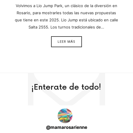
Volvimos a Lio Jump Park, un clásico de la diversión en
Rosario, para mostrarles todas las nuevas propuestas
que tiene en este 2025. Lio Jump está ubicado en calle
Salta 2555. Los turnos tradicionales de…
LEER MÁS
¡Enterate de todo!
@
mamarosarienne