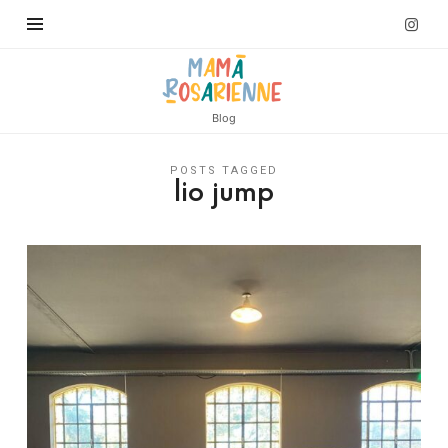
Blog
POSTS TAGGED
lio jump