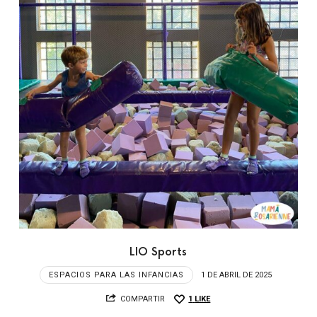
LIO Sports
ESPACIOS PARA LAS INFANCIAS
1 DE ABRIL DE 2025
COMPARTIR
1
LIKE