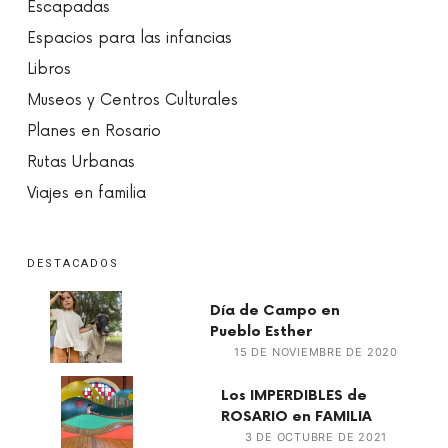
Escapadas
Espacios para las infancias
Libros
Museos y Centros Culturales
Planes en Rosario
Rutas Urbanas
Viajes en familia
DESTACADOS
Día de Campo en
Pueblo Esther
15 DE NOVIEMBRE DE 2020
Los IMPERDIBLES de
ROSARIO en FAMILIA
3 DE OCTUBRE DE 2021